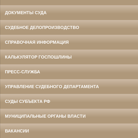
ДОКУМЕНТЫ СУДА
СУДЕБНОЕ ДЕЛОПРОИЗВОДСТВО
СПРАВОЧНАЯ ИНФОРМАЦИЯ
КАЛЬКУЛЯТОР ГОСПОШЛИНЫ
ПРЕСС-СЛУЖБА
УПРАВЛЕНИЕ СУДЕБНОГО ДЕПАРТАМЕНТА
СУДЫ СУБЪЕКТА РФ
МУНИЦИПАЛЬНЫЕ ОРГАНЫ ВЛАСТИ
ВАКАНСИИ