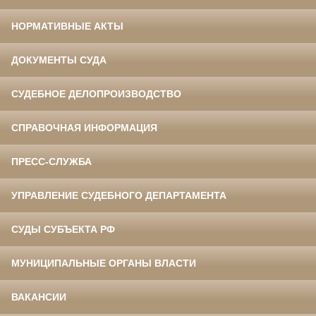
НОРМАТИВНЫЕ АКТЫ
ДОКУМЕНТЫ СУДА
СУДЕБНОЕ ДЕЛОПРОИЗВОДСТВО
СПРАВОЧНАЯ ИНФОРМАЦИЯ
ПРЕСС-СЛУЖБА
УПРАВЛЕНИЕ СУДЕБНОГО ДЕПАРТАМЕНТА
СУДЫ СУБЪЕКТА РФ
МУНИЦИПАЛЬНЫЕ ОРГАНЫ ВЛАСТИ
ВАКАНСИИ