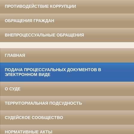
ПРОТИВОДЕЙСТВИЕ КОРРУПЦИИ
ОБРАЩЕНИЯ ГРАЖДАН
ВНЕПРОЦЕССУАЛЬНЫЕ ОБРАЩЕНИЯ
ГЛАВНАЯ
ПОДАЧА ПРОЦЕССУАЛЬНЫХ ДОКУМЕНТОВ В
ЭЛЕКТРОННОМ ВИДЕ
О СУДЕ
ТЕРРИТОРИАЛЬНАЯ ПОДСУДНОСТЬ
СУДЕЙСКОЕ СООБЩЕСТВО
НОРМАТИВНЫЕ АКТЫ